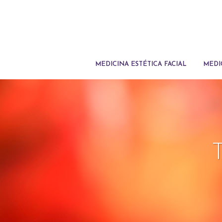
MEDICINA ESTÉTICA FACIAL
MEDI