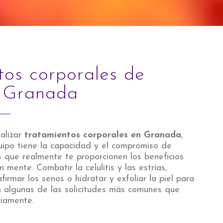
tos corporales de
n Granada
alizar
tratamientos corporales en Granada
,
ipo tiene la capacidad y el compromiso de
s que realmente te proporcionen los beneficios
 mente. Combatir la celulitis y las estrías,
afirmar los senos o hidratar y exfoliar la piel para
n algunas de las solicitudes más comunes que
iamente.