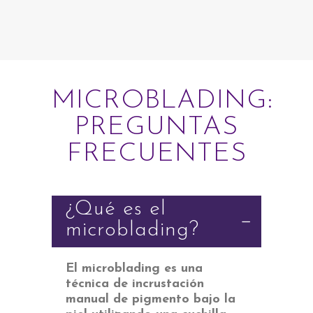
MICROBLADING:
PREGUNTAS
FRECUENTES
¿Qué es el
microblading?
El microblading es una
técnica de incrustación
manual de pigmento bajo la