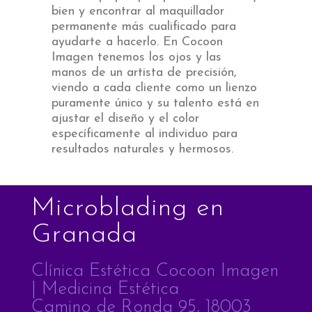
bien y encontrar al maquillador
permanente más cualificado para
ayudarte a hacerlo. En Cocoon
Imagen tenemos los ojos y las
manos de un artista de precisión,
viendo a cada cliente como un lienzo
puramente único y su talento está en
ajustar el diseño y el color
específicamente al individuo para
resultados naturales y hermosos.
Microblading en
Granada
Clínica Estética Cocoon Imagen
| Medicina Estética
Camino de Ronda 95, 18003