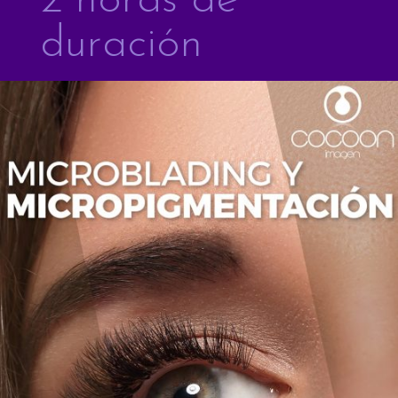
2 horas de
duración