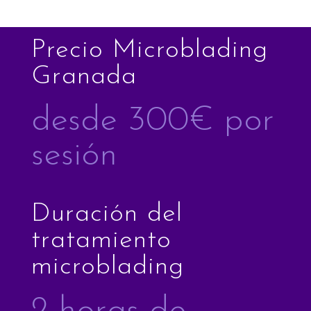
Precio Microblading
Granada
desde 300€ por
sesión
Duración del
tratamiento
microblading