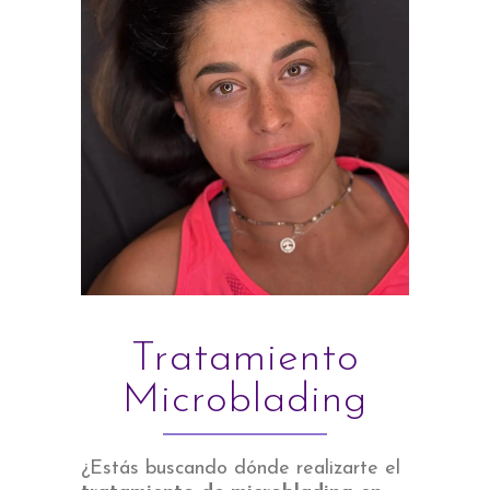
Tratamiento
Microblading
¿Estás buscando dónde realizarte el