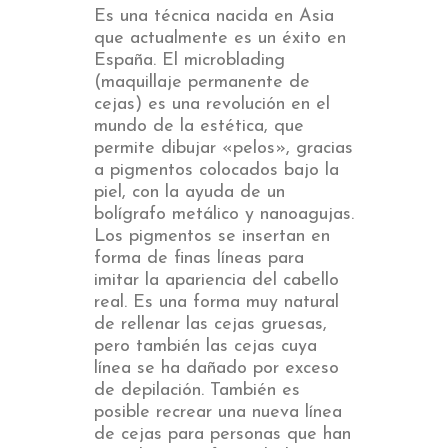
Es una técnica nacida en Asia
que actualmente es un éxito en
España. El microblading
(maquillaje permanente de
cejas) es una revolución en el
mundo de la estética, que
permite dibujar «pelos», gracias
a pigmentos colocados bajo la
piel, con la ayuda de un
bolígrafo metálico y nanoagujas.
Los pigmentos se insertan en
forma de finas líneas para
imitar la apariencia del cabello
real. Es una forma muy natural
de rellenar las cejas gruesas,
pero también las cejas cuya
línea se ha dañado por exceso
de depilación. También es
posible recrear una nueva línea
de cejas para personas que han