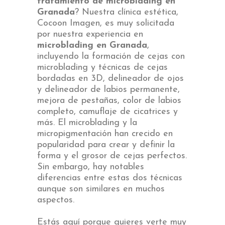
tratamiento de microblading en
Granada
? Nuestra clínica estética,
Cocoon Imagen, es muy solicitada
por nuestra experiencia en
microblading en Granada
,
incluyendo la formación de cejas con
microblading y técnicas de cejas
bordadas en 3D, delineador de ojos
y delineador de labios permanente,
mejora de pestañas, color de labios
completo, camuflaje de cicatrices y
más. El microblading y la
micropigmentación han crecido en
popularidad para crear y definir la
forma y el grosor de cejas perfectos.
Sin embargo, hay notables
diferencias entre estas dos técnicas
aunque son similares en muchos
aspectos.
Estás aquí porque quieres verte muy