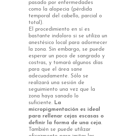
pasado por enfermedades
como la alopecia (pérdida
temporal del cabello, parcial o
total).
El procedimiento en sí es
bastante indoloro si se utiliza un
anestésico local para adormecer
la zona. Sin embargo, se puede
esperar un poco de sangrado y
costras, y tomará algunos días
para que el área sane
adecuadamente. Sólo se
realizará una sesión de
seguimiento una vez que la
zona haya sanado lo
suficiente.
La
micropigmentación es ideal
para rellenar cejas escasas o
definir la forma de una ceja
.
También se puede utilizar