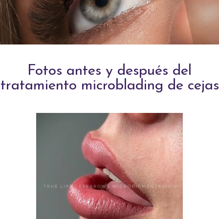
Fotos antes y después del
tratamiento microblading de cejas