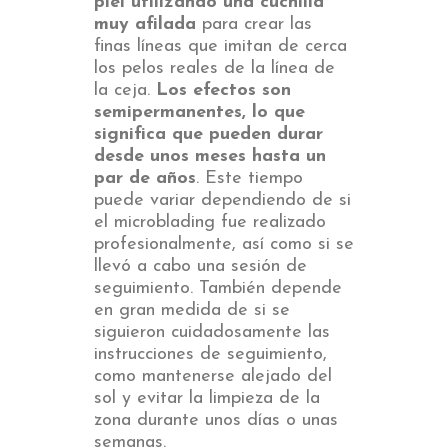
piel utilizando una cuchilla
muy afilada
para crear las
finas líneas que imitan de cerca
los pelos reales de la línea de
la ceja.
Los efectos son
semipermanentes, lo que
significa que pueden durar
desde unos meses hasta un
par de años
. Este tiempo
puede variar dependiendo de si
el microblading fue realizado
profesionalmente, así como si se
llevó a cabo una sesión de
seguimiento. También depende
en gran medida de si se
siguieron cuidadosamente las
instrucciones de seguimiento,
como mantenerse alejado del
sol y evitar la limpieza de la
zona durante unos días o unas
semanas.