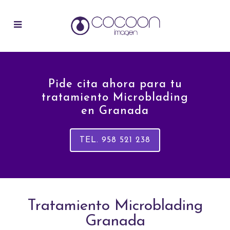
Pide cita ahora para tu
tratamiento Microblading
en Granada
TEL. 958 521 238
Tratamiento Microblading
Granada