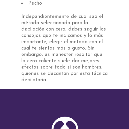
Pecho
Independientemente de cual sea el
método seleccionado para la
depilación con cera, debes seguir los
consejos que te indicamos y lo más
importante, elegir el método con el
cual te sientas más a gusto. Sin
embargo, es menester resaltar que
la cera caliente suele dar mejores
efectos sobre todo si son hombres,
quienes se decantan por esta técnica
depilatoria.