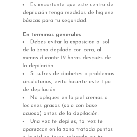
Es importante que este centro de
depilación tenga medidas de higiene
básicas para tu seguridad.
En términos generales
Debes evitar la exposición al sol
de la zona depilada con cera, al
menos durante 12 horas después de
la depilación.
Si sufres de diabetes o problemas
circulatorios, evita hacerte este tipo
de depilación.
No apliques en la piel cremas o
lociones grasas (solo con base
acuosa) antes de la depilación.
Una vez te depiles, tal vez te
aparezcan en la zona tratada puntos