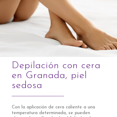
Depilación con cera
en Granada, piel
sedosa
Con la aplicación de cera caliente a una
temperatura determinada, se pueden