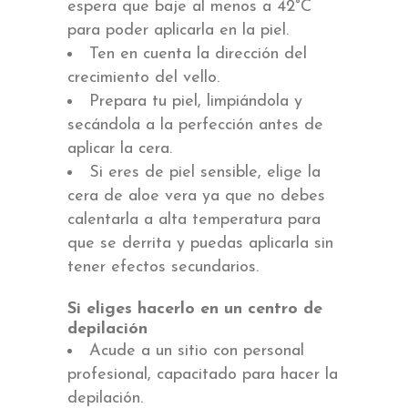
espera que baje al menos a 42°C
para poder aplicarla en la piel.
Ten en cuenta la dirección del
crecimiento del vello.
Prepara tu piel, limpiándola y
secándola a la perfección antes de
aplicar la cera.
Si eres de piel sensible, elige la
cera de aloe vera ya que no debes
calentarla a alta temperatura para
que se derrita y puedas aplicarla sin
tener efectos secundarios.
Si eliges hacerlo en un centro de
depilación
Acude a un sitio con personal
profesional, capacitado para hacer la
depilación.