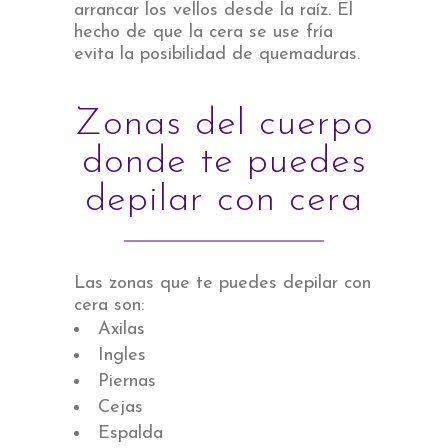
arrancar los vellos desde la raíz. El
hecho de que la cera se use fría
evita la posibilidad de quemaduras.
Zonas del cuerpo
donde te puedes
depilar con cera
Las zonas que te puedes depilar con
cera son:
Axilas
Ingles
Piernas
Cejas
Espalda