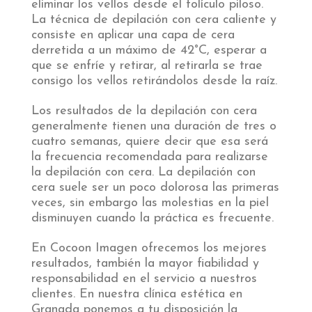
eliminar los vellos desde el folículo piloso.
La técnica de depilación con cera caliente y
consiste en aplicar una capa de cera
derretida a un máximo de 42°C, esperar a
que se enfríe y retirar, al retirarla se trae
consigo los vellos retirándolos desde la raíz.
Los resultados de la depilación con cera
generalmente tienen una duración de tres o
cuatro semanas, quiere decir que esa será
la frecuencia recomendada para realizarse
la depilación con cera. La depilación con
cera suele ser un poco dolorosa las primeras
veces, sin embargo las molestias en la piel
disminuyen cuando la práctica es frecuente.
En Cocoon Imagen ofrecemos los mejores
resultados, también la mayor fiabilidad y
responsabilidad en el servicio a nuestros
clientes. En nuestra clínica estética en
Granada ponemos a tu disposición la