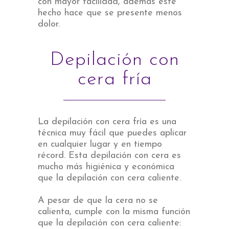
con mayor facilidad, además este
hecho hace que se presente menos
dolor.
Depilación con
cera fría
La depilación con cera fría es una
técnica muy fácil que puedes aplicar
en cualquier lugar y en tiempo
récord. Esta depilación con cera es
mucho más higiénica y económica
que la depilación con cera caliente.
A pesar de que la cera no se
calienta, cumple con la misma función
que la depilación con cera caliente: