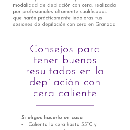
modalidad de depilación con cera, realizada
por profesionales altamente cualificadas
que harán prácticamente indoloras tus
sesiones de depilación con cera en Granada.
Consejos para
tener buenos
resultados en la
depilación con
cera caliente
Si eliges hacerlo en casa
Calienta la cera hasta 55°C y