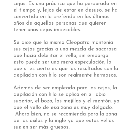
cejas. Es una práctica que ha perdurado en
el tiempo y, lejos de estar en desuso, se ha
convertido en la preferida en los últimos
años de aquellas personas que quieren
tener unas cejas impecables.
Se dice que la misma Cleopatra mantenía
sus cejas gracias a una mezcla de sacarosa
que hacía debilitar el vello, sin embargo
esto puede ser una mera especulación; lo
que si es cierto es que los resultados con la
depilación con hilo son realmente hermosos.
Además de ser empleada para las cejas, la
depilación con hilo se aplica en el labio
superior, el bozo, las mejillas y el mentón, ya
que el vello de esa zona es muy delgado.
Ahora bien, no se recomienda para la zona
de las axilas y la ingle ya que estos vellos
suelen ser más gruesos.