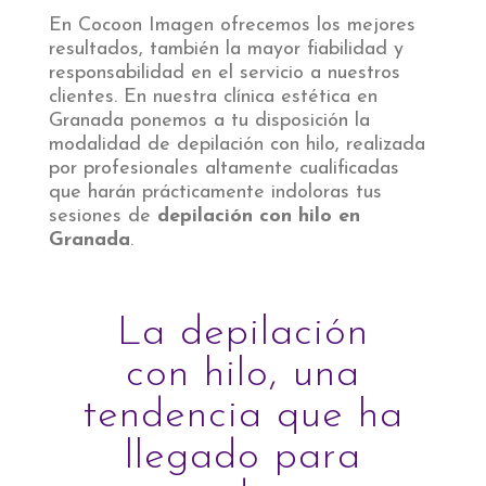
En Cocoon Imagen ofrecemos los mejores
resultados, también la mayor fiabilidad y
responsabilidad en el servicio a nuestros
clientes. En nuestra clínica estética en
Granada ponemos a tu disposición la
modalidad de depilación con hilo, realizada
por profesionales altamente cualificadas
que harán prácticamente indoloras tus
sesiones de
depilación con hilo en
Granada
.
La depilación
con hilo, una
tendencia que ha
llegado para