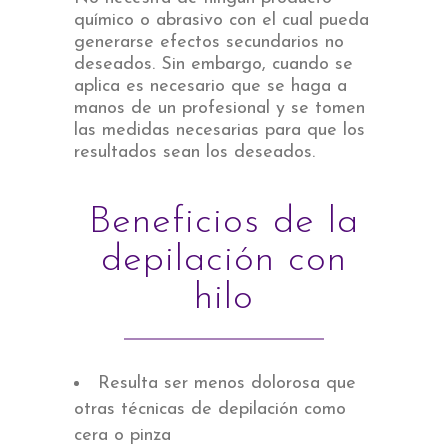
químico o abrasivo con el cual pueda
generarse efectos secundarios no
deseados. Sin embargo, cuando se
aplica es necesario que se haga a
manos de un profesional y se tomen
las medidas necesarias para que los
resultados sean los deseados.
Beneficios de la
depilación con
hilo
Resulta ser menos dolorosa que
otras técnicas de depilación como
cera o pinza