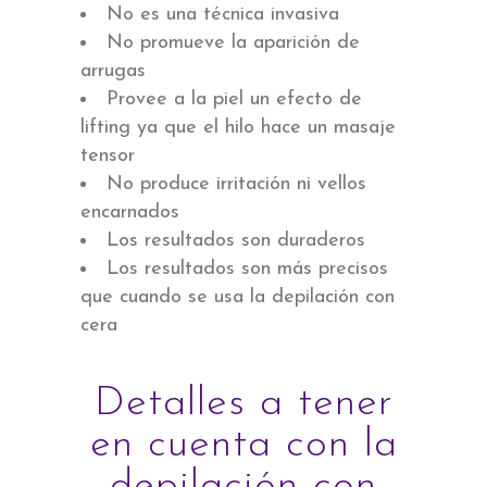
No es una técnica invasiva
No promueve la aparición de
arrugas
Provee a la piel un efecto de
lifting ya que el hilo hace un masaje
tensor
No produce irritación ni vellos
encarnados
Los resultados son duraderos
Los resultados son más precisos
que cuando se usa la depilación con
cera
Detalles a tener
en cuenta con la
depilación con