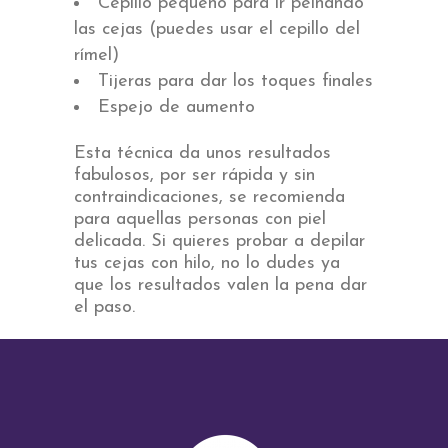
Cepillo pequeño para ir peinando
las cejas (puedes usar el cepillo del
rímel)
Tijeras para dar los toques finales
Espejo de aumento
Esta técnica da unos resultados
fabulosos, por ser rápida y sin
contraindicaciones, se recomienda
para aquellas personas con piel
delicada. Si quieres probar a depilar
tus cejas con hilo, no lo dudes ya
que los resultados valen la pena dar
el paso.