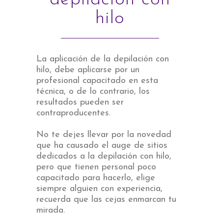
hilo
La aplicación de la depilación con
hilo, debe aplicarse por un
profesional capacitado en esta
técnica, o de lo contrario, los
resultados pueden ser
contraproducentes.
No te dejes llevar por la novedad
que ha causado el auge de sitios
dedicados a la depilación con hilo,
pero que tienen personal poco
capacitado para hacerlo, elige
siempre alguien con experiencia,
recuerda que las cejas enmarcan tu
mirada.