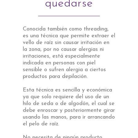
quedarse
Conocida también como threading,
es una técnica que permite extraer el
vello de raíz sin causar irritación en
la zona, por no causar alergias ni
irritaciones, está especialmente
indicada en personas con piel
sensible o sufren alergia a ciertos
productos para depilación.
Esta técnica es sencilla y económica
ya que solo requiere del uso de un
hilo de seda o de algodón, el cual se
debe enroscar y posteriormente girar
usando las manos, para ir arrancando
el pelo de raíz.
No necesita de ningún producto