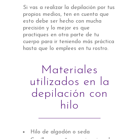
Si vas a realizar la depilación por tus
propios medios, ten en cuenta que
esto debe ser hecho con mucha
precisión y lo mejor es que
practiques en otra parte de tu
cuerpo para ir teniendo más práctica
hasta que lo emplees en tu rostro.
Materiales
utilizados en la
depilación con
hilo
Hilo de algodón o seda