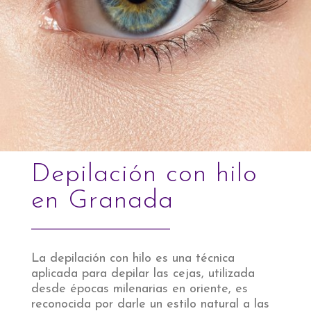
Depilación con hilo
en Granada
La depilación con hilo es una técnica
aplicada para depilar las cejas, utilizada
desde épocas milenarias en oriente, es
reconocida por darle un estilo natural a las