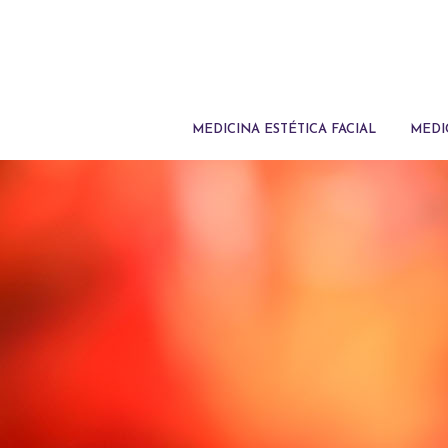
MEDICINA ESTÉTICA FACIAL
MEDI