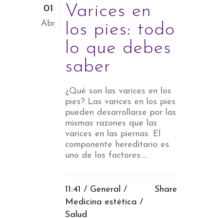
Varices en
01
Abr
los pies: todo
lo que debes
saber
¿Qué son las varices en los
pies? Las varices en los pies
pueden desarrollarse por las
mismas razones que las
varices en las piernas. El
componente hereditario es
uno de los factores....
11:41 /
General
/
Share
Medicina estética
/
Salud