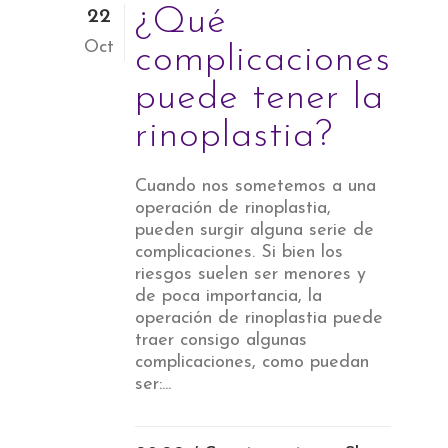
¿Qué
22
Oct
complicaciones
puede tener la
rinoplastia?
Cuando nos sometemos a una
operación de rinoplastia,
pueden surgir alguna serie de
complicaciones. Si bien los
riesgos suelen ser menores y
de poca importancia, la
operación de rinoplastia puede
traer consigo algunas
complicaciones, como puedan
ser:...