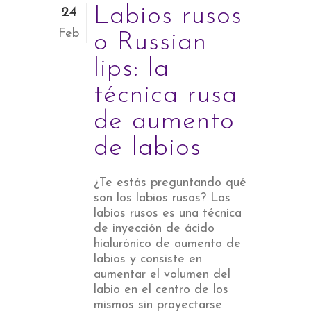
Labios rusos
24
Feb
o Russian
lips: la
técnica rusa
de aumento
de labios
¿Te estás preguntando qué
son los labios rusos? Los
labios rusos es una técnica
de inyección de ácido
hialurónico de aumento de
labios y consiste en
aumentar el volumen del
labio en el centro de los
mismos sin proyectarse