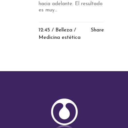
hacia adelante. El resultado
es muy...
12:45 /
Belleza
/
Share
Medicina estética